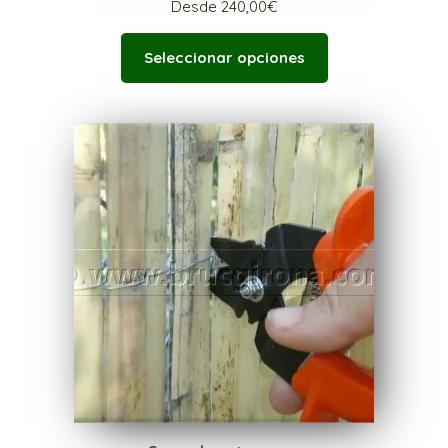
Desde
240,00
€
Seleccionar opciones