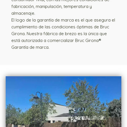
fabricación, manipulación, temperatura y
almacenaje.
El logo de la garantía de marca es el que asegura el
cumplimiento de las condiciones óptimas de Bruc
Girona. Nuestra fábrica de brezo es la única que
está autorizada a comercializar Bruc Girona®
Garantía de marca.