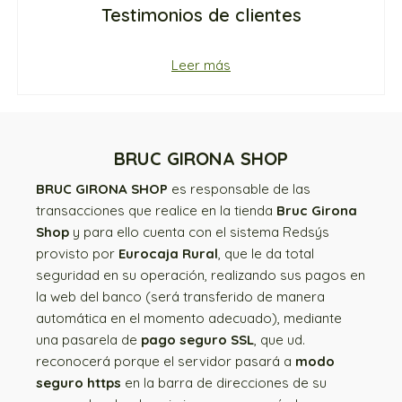
Testimonios de clientes
Leer más
BRUC GIRONA SHOP
BRUC GIRONA SHOP
es responsable de las
transacciones que realice en la tienda
Bruc Girona
Shop
y para ello cuenta con el sistema Redsýs
provisto por
Eurocaja Rural
, que le da total
seguridad en su operación, realizando sus pagos en
la web del banco (será transferido de manera
automática en el momento adecuado), mediante
una pasarela de
pago seguro SSL
, que ud.
reconocerá porque el servidor pasará a
modo
seguro https
en la barra de direcciones de su