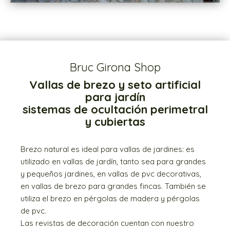
Bruc Girona Shop
Vallas de brezo y seto artificial
para jardín
sistemas de ocultación perimetral
y cubiertas
Brezo natural es ideal para vallas de jardines: es
utilizado en vallas de jardín, tanto sea para grandes
y pequeños jardines, en vallas de pvc decorativas,
en vallas de brezo para grandes fincas. También se
utiliza el brezo en pérgolas de madera y pérgolas
de pvc.
Las revistas de decoración cuentan con nuestro