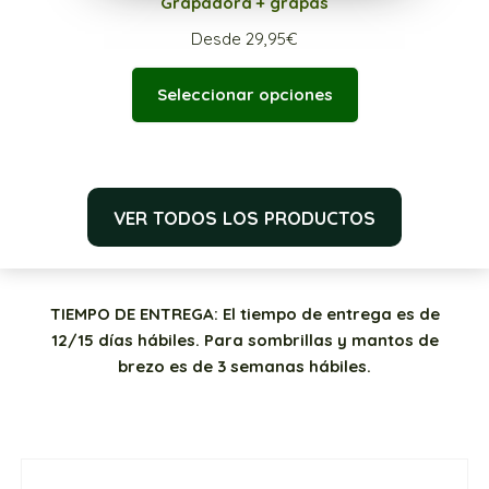
Grapadora + grapas
Desde
29,95
€
Seleccionar opciones
VER TODOS LOS PRODUCTOS
TIEMPO DE ENTREGA: El tiempo de entrega es de
12/15 días hábiles. Para sombrillas y mantos de
brezo es de 3 semanas hábiles.