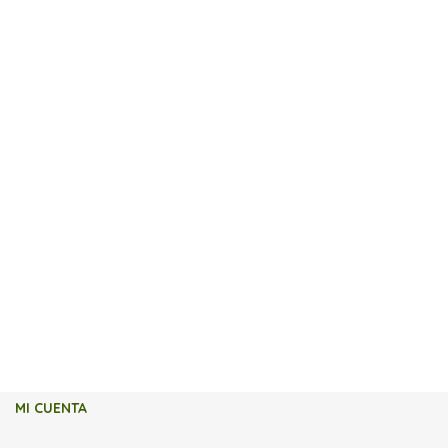
MI CUENTA