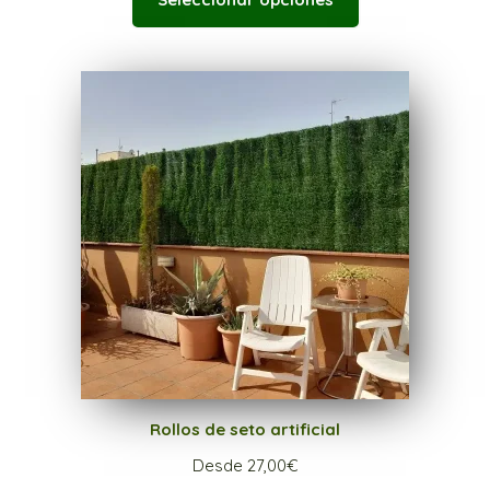
Rollos de seto artificial
Desde
27,00
€