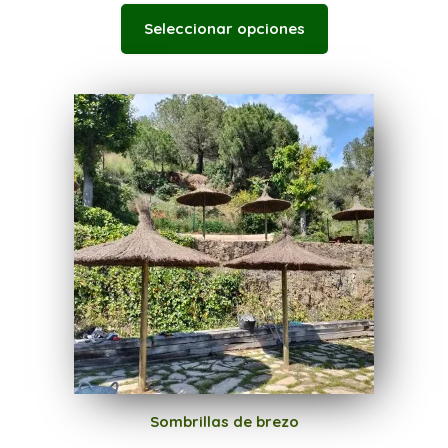
Seleccionar opciones
Sombrillas de brezo