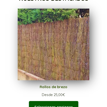
Rollos de brezo
Desde
25,00
€
Seleccionar opciones