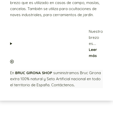
brezo que es utilizado en casas de campo, masías,
cancelas. También se utiliza para ocultaciones de
naves industriales, para cerramientos de jardín.
Nuestro
brezo
es....
Leer
más
En
BRUC GIRONA SHOP
suministramos Bruc Girona
extra 100% natural y Seto Artificial nacional en todo
el territorio de España. Contáctenos
.