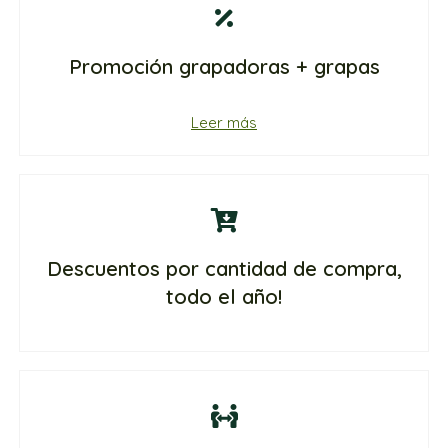
Promoción grapadoras + grapas
Leer más
Descuentos por cantidad de compra,
todo el año!