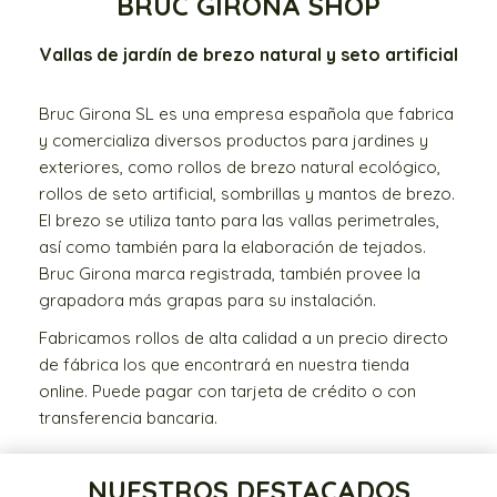
BRUC GIRONA SHOP
Vallas de jardín de brezo natural y seto artificial
Bruc Girona SL es una empresa española que fabrica
y comercializa diversos productos para jardines y
exteriores, como rollos de brezo natural ecológico,
rollos de seto artificial, sombrillas y mantos de brezo.
El brezo se utiliza tanto para las vallas perimetrales,
así como también para la elaboración de tejados.
Bruc Girona marca registrada, también provee la
grapadora más grapas para su instalación.
Fabricamos rollos de alta calidad a un precio directo
de fábrica los que encontrará en nuestra tienda
online. Puede pagar con tarjeta de crédito o con
transferencia bancaria.
NUESTROS DESTACADOS